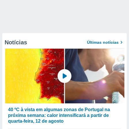
Notícias
Últimas notícias
40 ºC à vista em algumas zonas de Portugal na
próxima semana: calor intensificará a partir de
quarta-feira, 12 de agosto