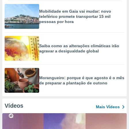
Mobilidade em Gaia vai mudar: novo
teleférico promete transportar 15 mil
pessoas por hora
Saiba como as alterações climáticas irão
agravar a desigualdade global
Morangueiro: porque é que agosto é o mês
de preparar a plantação de outono
Vídeos
Mais Vídeos