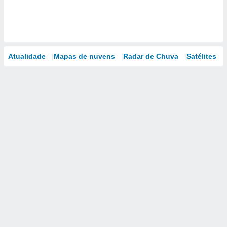
Atualidade
Mapas de nuvens
Radar de Chuva
Satélites