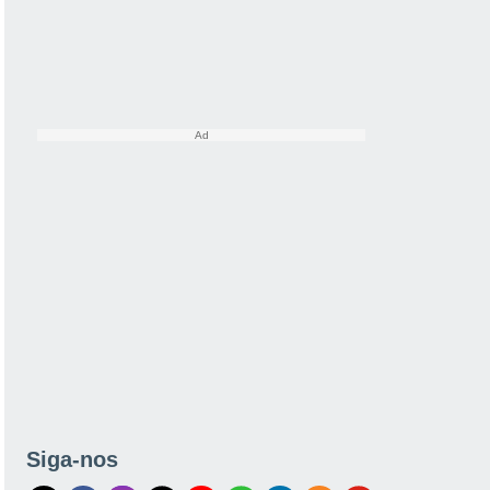
Siga-nos