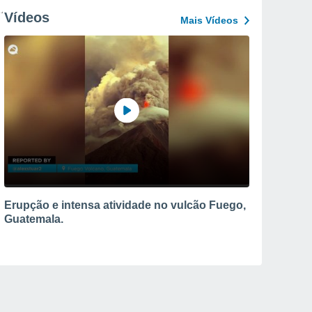
Vídeos
Mais Vídeos
Erupção e intensa atividade no vulcão Fuego,
Guatemala.