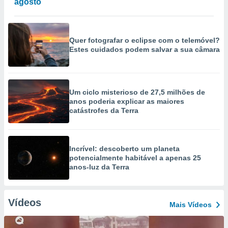
agosto
Quer fotografar o eclipse com o telemóvel?
Estes cuidados podem salvar a sua câmara
Um ciclo misterioso de 27,5 milhões de
anos poderia explicar as maiores
catástrofes da Terra
Incrível: descoberto um planeta
potencialmente habitável a apenas 25
anos-luz da Terra
Vídeos
Mais Vídeos