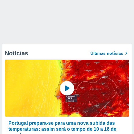
Notícias
Últimas notícias
Portugal prepara-se para uma nova subida das
temperaturas: assim será o tempo de 10 a 16 de