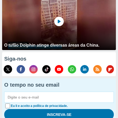
O tufão Dolphin atinge diversas áreas da China.
Siga-nos
O tempo no seu email
Eu li e aceito a política de privacidade.