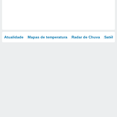
Atualidade
Mapas de temperatura
Radar de Chuva
Satélit