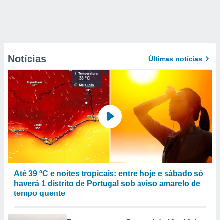
Notícias
Últimas notícias
Até 39 ºC e noites tropicais: entre hoje e sábado só
haverá 1 distrito de Portugal sob aviso amarelo de
tempo quente