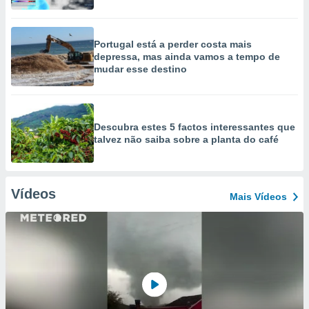
Portugal está a perder costa mais
depressa, mas ainda vamos a tempo de
mudar esse destino
Descubra estes 5 factos interessantes que
talvez não saiba sobre a planta do café
Vídeos
Mais Vídeos