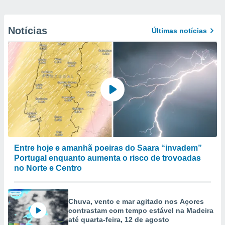
Notícias
Últimas notícias
Entre hoje e amanhã poeiras do Saara “invadem”
Portugal enquanto aumenta o risco de trovoadas
no Norte e Centro
Chuva, vento e mar agitado nos Açores
contrastam com tempo estável na Madeira
até quarta-feira, 12 de agosto