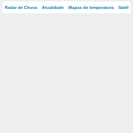
Radar de Chuva
Atualidade
Mapas de temperatura
Satélit