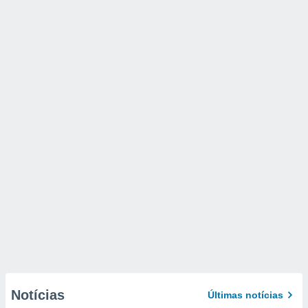
Notícias
Últimas notícias