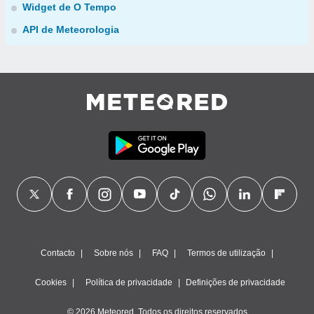
Widget de O Tempo
API de Meteorologia
Contacto
Sobre nós
FAQ
Termos de utilização
Cookies
Política de privacidade
Definições de privacidade
© 2026 Meteored. Todos os direitos reservados