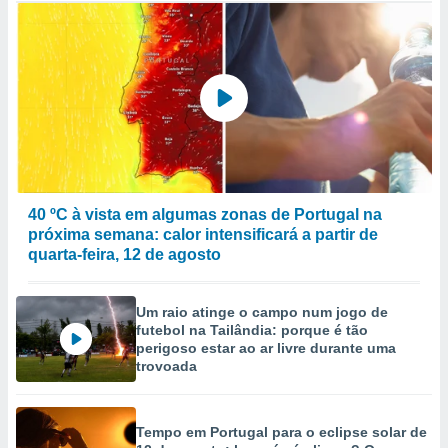
40 ºC à vista em algumas zonas de Portugal na
próxima semana: calor intensificará a partir de
quarta-feira, 12 de agosto
Um raio atinge o campo num jogo de
futebol na Tailândia: porque é tão
perigoso estar ao ar livre durante uma
trovoada
Tempo em Portugal para o eclipse solar de