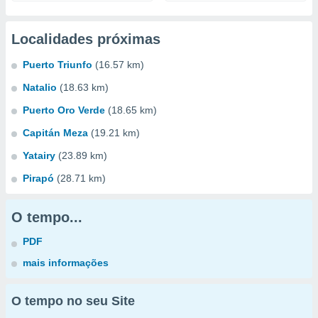
Localidades próximas
Puerto Triunfo
(16.57 km)
Natalio
(18.63 km)
Puerto Oro Verde
(18.65 km)
Capitán Meza
(19.21 km)
Yatairy
(23.89 km)
Pirapó
(28.71 km)
O tempo...
PDF
mais informações
O tempo no seu Site