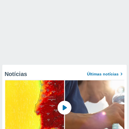
Notícias
Últimas notícias