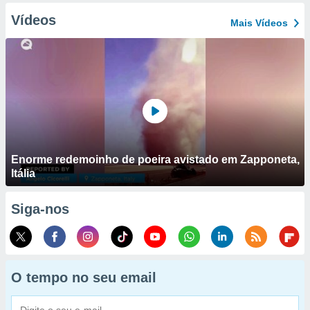
Vídeos
Mais Vídeos
Enorme redemoinho de poeira avistado em Zapponeta,
Itália
Siga-nos
O tempo no seu email