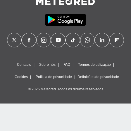
Contacto
Sobre nós
FAQ
Termos de utilização
Cookies
Política de privacidade
Definições de privacidade
© 2026 Meteored. Todos os direitos reservados