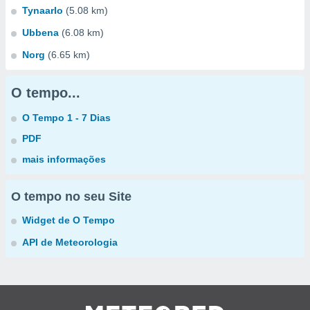
Tynaarlo
(5.08 km)
Ubbena
(6.08 km)
Norg
(6.65 km)
O tempo...
O Tempo 1 - 7 Dias
PDF
mais informações
O tempo no seu Site
Widget de O Tempo
API de Meteorologia