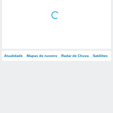
Atualidade
Mapas de nuvens
Radar de Chuva
Satélites