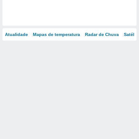
Atualidade
Mapas de temperatura
Radar de Chuva
Satélit