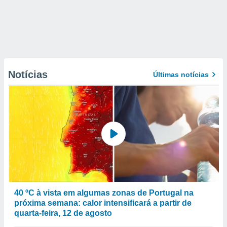
Notícias
Últimas notícias
40 ºC à vista em algumas zonas de Portugal na
próxima semana: calor intensificará a partir de
quarta-feira, 12 de agosto