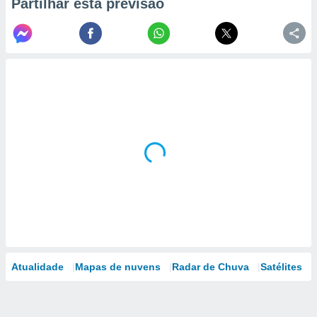
Partilhar esta previsão
Atualidade
Mapas de nuvens
Radar de Chuva
Satélites