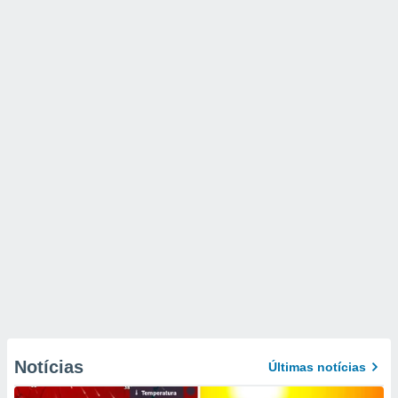
Notícias
Últimas notícias