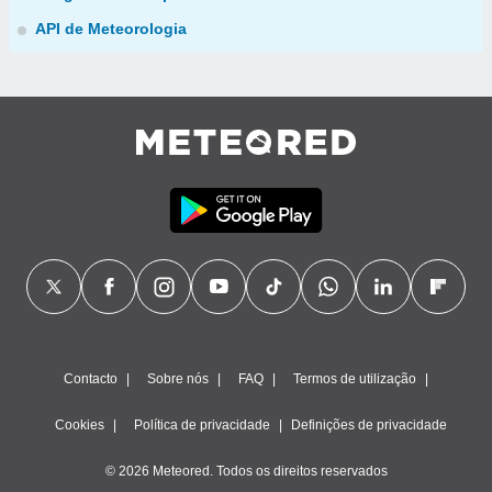
API de Meteorologia
Contacto
Sobre nós
FAQ
Termos de utilização
Cookies
Política de privacidade
Definições de privacidade
© 2026 Meteored. Todos os direitos reservados