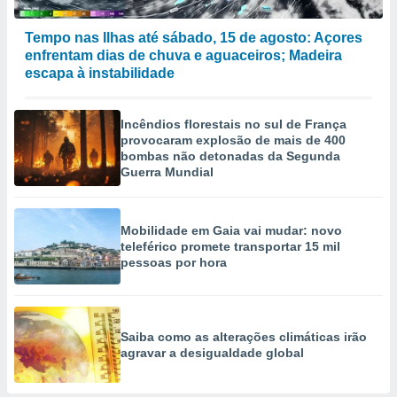
Tempo nas Ilhas até sábado, 15 de agosto: Açores
enfrentam dias de chuva e aguaceiros; Madeira
escapa à instabilidade
Incêndios florestais no sul de França
provocaram explosão de mais de 400
bombas não detonadas da Segunda
Guerra Mundial
Mobilidade em Gaia vai mudar: novo
teleférico promete transportar 15 mil
pessoas por hora
Saiba como as alterações climáticas irão
agravar a desigualdade global