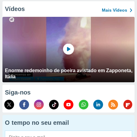
Vídeos
Mais Vídeos
Enorme redemoinho de poeira avistado em Zapponeta,
Itália
Siga-nos
O tempo no seu email