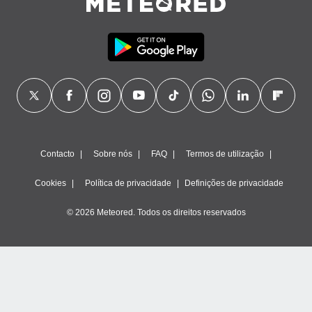
Contacto
Sobre nós
FAQ
Termos de utilização
Cookies
Política de privacidade
Definições de privacidade
© 2026 Meteored. Todos os direitos reservados