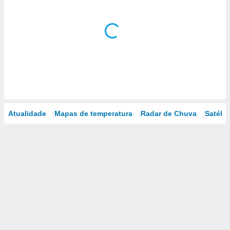
Atualidade
Mapas de temperatura
Radar de Chuva
Satélit