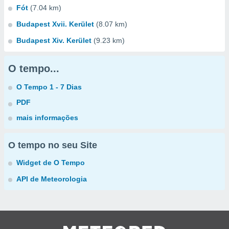
Fót
(7.04 km)
Budapest Xvii. Kerület
(8.07 km)
Budapest Xiv. Kerület
(9.23 km)
O tempo...
O Tempo 1 - 7 Dias
PDF
mais informações
O tempo no seu Site
Widget de O Tempo
API de Meteorologia