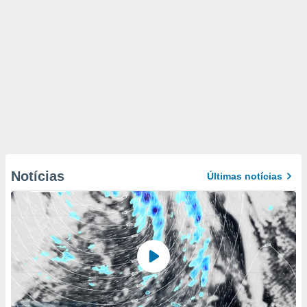
Notícias
Últimas notícias