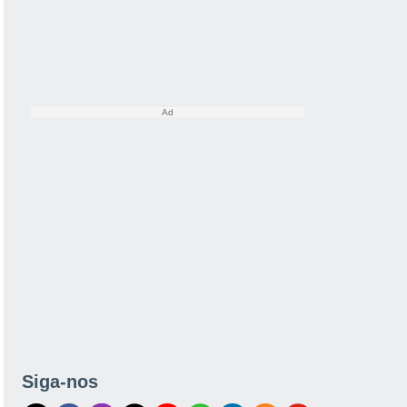
Siga-nos