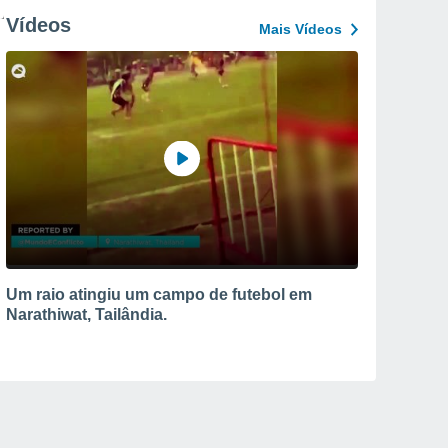
Vídeos
Mais Vídeos
Um raio atingiu um campo de futebol em
Narathiwat, Tailândia.