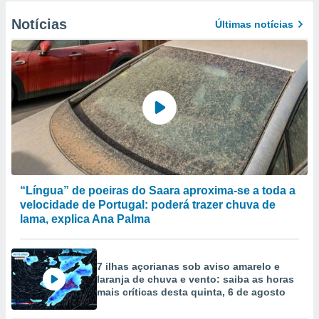
Notícias
Últimas notícias
“Língua” de poeiras do Saara aproxima-se a toda a
velocidade de Portugal: poderá trazer chuva de
lama, explica Ana Palma
7 ilhas açorianas sob aviso amarelo e
laranja de chuva e vento: saiba as horas
mais críticas desta quinta, 6 de agosto