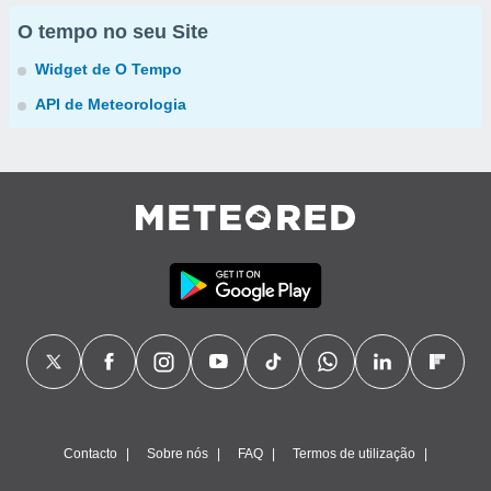
O tempo no seu Site
Widget de O Tempo
API de Meteorologia
Contacto
Sobre nós
FAQ
Termos de utilização