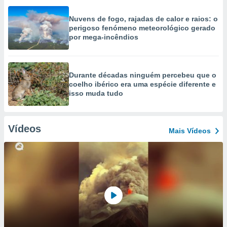
Nuvens de fogo, rajadas de calor e raios: o
perigoso fenómeno meteorológico gerado
por mega-incêndios
Durante décadas ninguém percebeu que o
coelho ibérico era uma espécie diferente e
isso muda tudo
Vídeos
Mais Vídeos