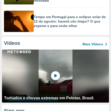
trovoada
Tempo em Portugal para o eclipse solar de
12 de agosto: haverá céu limpo? O que
esperar e para onde olhar
Vídeos
Mais Vídeos
Tornados e chuvas extremas em Pelotas, Brasil.
Siga-nos