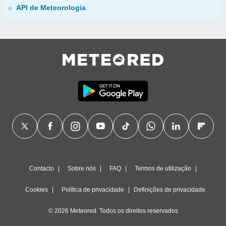
API de Meteorologia
Contacto
Sobre nós
FAQ
Termos de utilização
Cookies
Política de privacidade
Definições de privacidade
© 2026 Meteored. Todos os direitos reservados