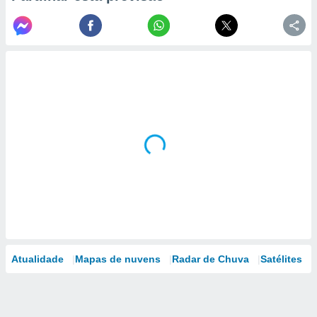
Atualidade
Mapas de nuvens
Radar de Chuva
Satélites