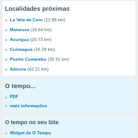
Localidades próximas
La Vela de Coro
(12.86 km)
Mataruca
(16.64 km)
Acurigua
(25.73 km)
Curimagua
(26.29 km)
Puerto Cumarebo
(35.91 km)
Adicora
(62.21 km)
O tempo...
PDF
mais informações
O tempo no seu Site
Widget de O Tempo