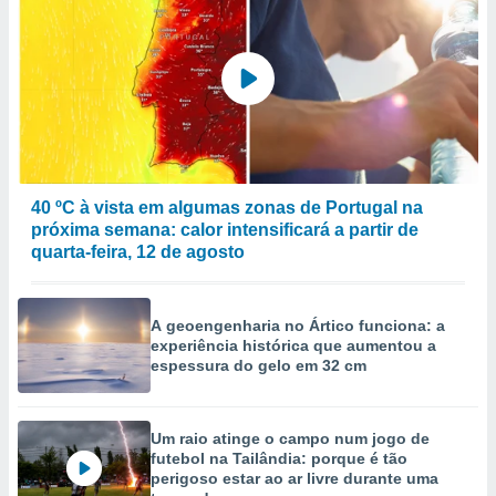
40 ºC à vista em algumas zonas de Portugal na
próxima semana: calor intensificará a partir de
quarta-feira, 12 de agosto
A geoengenharia no Ártico funciona: a
experiência histórica que aumentou a
espessura do gelo em 32 cm
Um raio atinge o campo num jogo de
futebol na Tailândia: porque é tão
perigoso estar ao ar livre durante uma