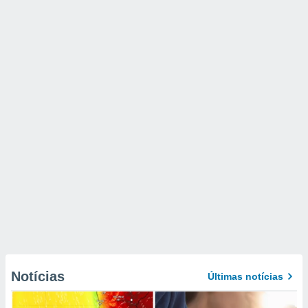
Notícias
Últimas notícias