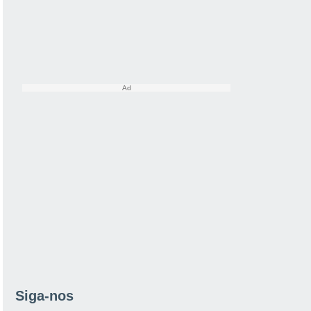
Siga-nos