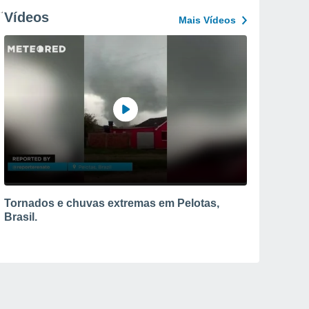
Vídeos
Mais Vídeos
Tornados e chuvas extremas em Pelotas,
Brasil.