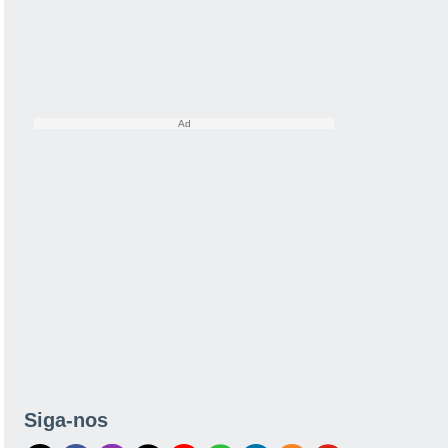
Siga-nos