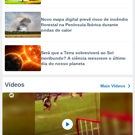
Novo mapa digital prevê risco de incêndio
florestal na Península Ibérica durante
ondas de calor
Será que a Terra sobreviverá ao Sol
moribundo? A ciência reescreve o último
dia do nosso planeta
Vídeos
Mais Vídeos