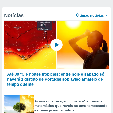
Notícias
Últimas notícias
Até 39 ºC e noites tropicais: entre hoje e sábado só
haverá 1 distrito de Portugal sob aviso amarelo de
tempo quente
Acaso ou alteração climática: a fórmula
matemática que revela se uma tempestade
extrema já não é natural