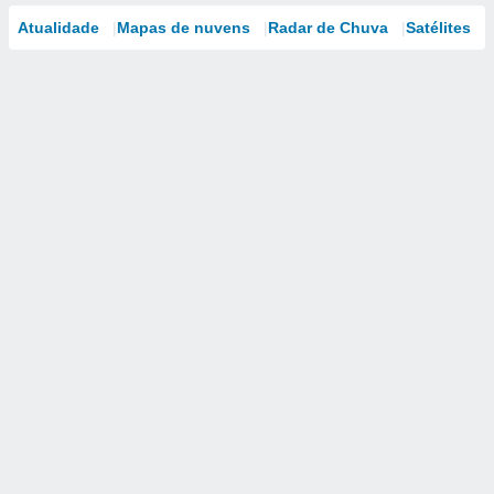
Atualidade
Mapas de nuvens
Radar de Chuva
Satélites