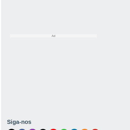
Siga-nos