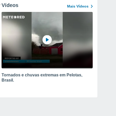
Vídeos
Mais Vídeos
Tornados e chuvas extremas em Pelotas,
Brasil.