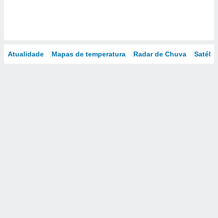
Atualidade
Mapas de temperatura
Radar de Chuva
Satélit