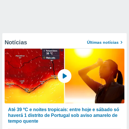
Notícias
Últimas notícias
Até 39 ºC e noites tropicais: entre hoje e sábado só
haverá 1 distrito de Portugal sob aviso amarelo de
tempo quente