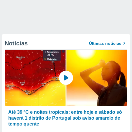
Notícias
Últimas notícias
Até 39 ºC e noites tropicais: entre hoje e sábado só
haverá 1 distrito de Portugal sob aviso amarelo de
tempo quente