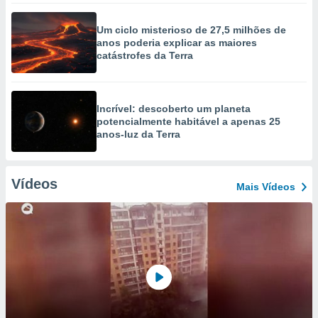
Um ciclo misterioso de 27,5 milhões de
anos poderia explicar as maiores
catástrofes da Terra
Incrível: descoberto um planeta
potencialmente habitável a apenas 25
anos-luz da Terra
Vídeos
Mais Vídeos