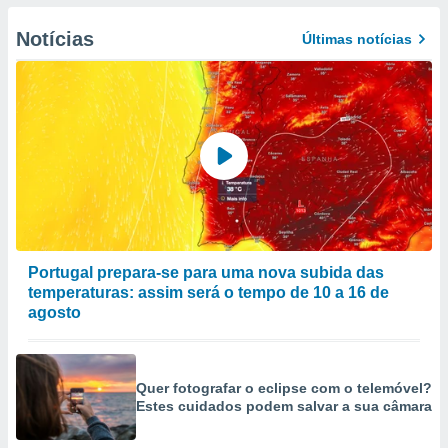
Notícias
Últimas notícias
Portugal prepara-se para uma nova subida das
temperaturas: assim será o tempo de 10 a 16 de
agosto
Quer fotografar o eclipse com o telemóvel?
Estes cuidados podem salvar a sua câmara