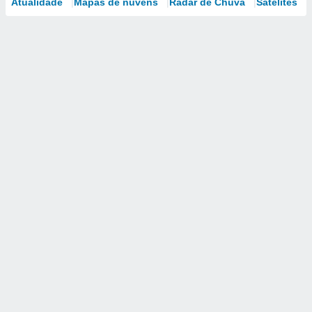
Atualidade
Mapas de nuvens
Radar de Chuva
Satélites