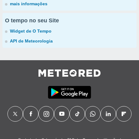
mais informações
O tempo no seu Site
Widget de O Tempo
API de Meteorologia