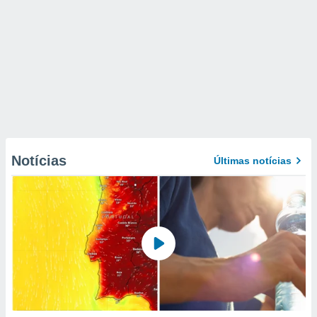
Notícias
Últimas notícias