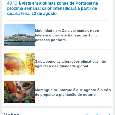
40 ºC à vista em algumas zonas de Portugal na
próxima semana: calor intensificará a partir de
quarta-feira, 12 de agosto
Mobilidade em Gaia vai mudar: novo
teleférico promete transportar 15 mil
pessoas por hora
Saiba como as alterações climáticas irão
agravar a desigualdade global
Morangueiro: porque é que agosto é o mês
de preparar a plantação de outono
Vídeos