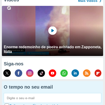
Mais Vídeos
Enorme redemoinho de poeira avistado em Zapponeta,
Itália
Siga-nos
O tempo no seu email