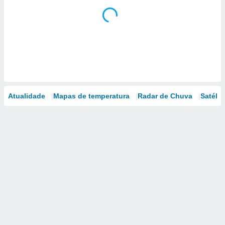
Atualidade
Mapas de temperatura
Radar de Chuva
Satélit