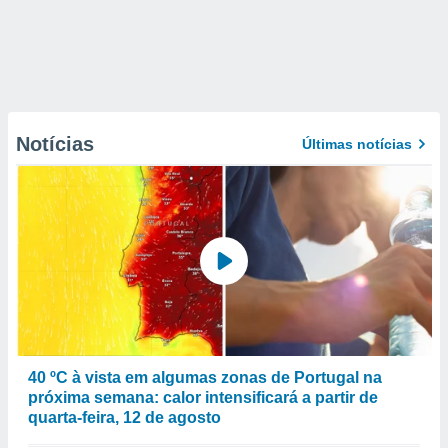
Notícias
Últimas notícias
40 ºC à vista em algumas zonas de Portugal na
próxima semana: calor intensificará a partir de
quarta-feira, 12 de agosto