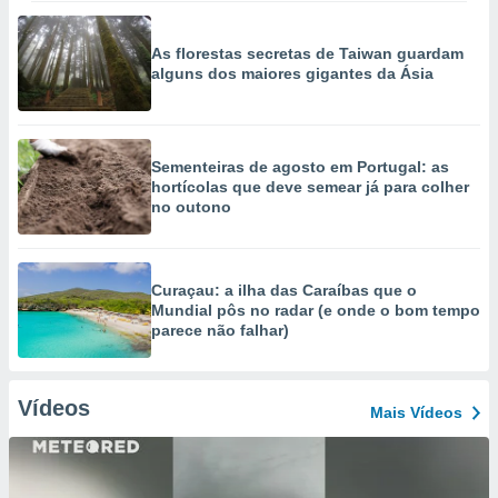
As florestas secretas de Taiwan guardam
alguns dos maiores gigantes da Ásia
Sementeiras de agosto em Portugal: as
hortícolas que deve semear já para colher
no outono
Curaçau: a ilha das Caraíbas que o
Mundial pôs no radar (e onde o bom tempo
parece não falhar)
Vídeos
Mais Vídeos