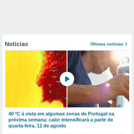
Notícias
Últimas notícias
40 ºC à vista em algumas zonas de Portugal na
próxima semana: calor intensificará a partir de
quarta-feira, 12 de agosto