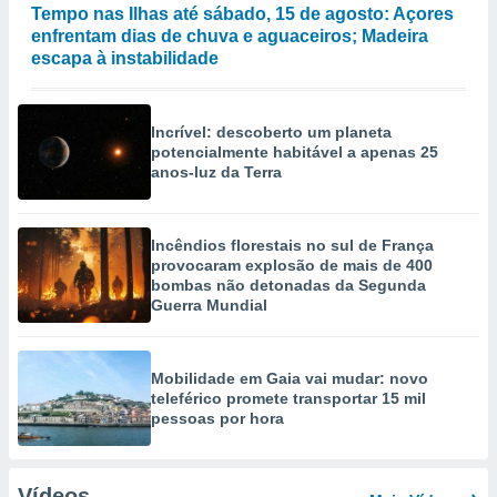
Tempo nas Ilhas até sábado, 15 de agosto: Açores
enfrentam dias de chuva e aguaceiros; Madeira
escapa à instabilidade
Incrível: descoberto um planeta
potencialmente habitável a apenas 25
anos-luz da Terra
Incêndios florestais no sul de França
provocaram explosão de mais de 400
bombas não detonadas da Segunda
Guerra Mundial
Mobilidade em Gaia vai mudar: novo
teleférico promete transportar 15 mil
pessoas por hora
Vídeos