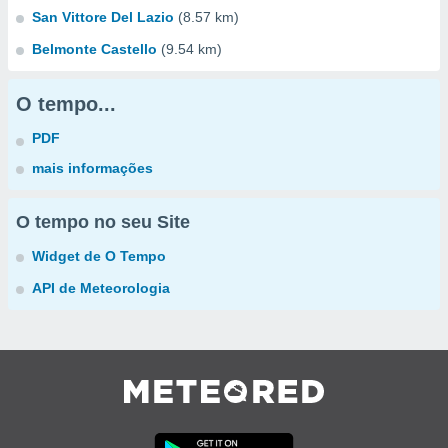
San Vittore Del Lazio
(8.57 km)
Belmonte Castello
(9.54 km)
O tempo...
PDF
mais informações
O tempo no seu Site
Widget de O Tempo
API de Meteorologia