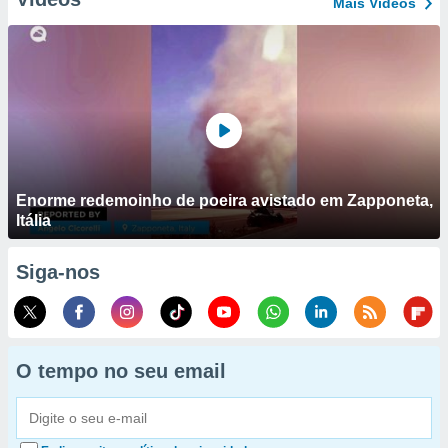
Mais Vídeos
Enorme redemoinho de poeira avistado em Zapponeta,
Itália
Siga-nos
O tempo no seu email