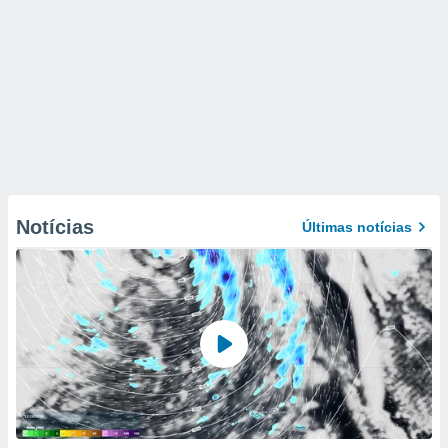
Notícias
Últimas notícias