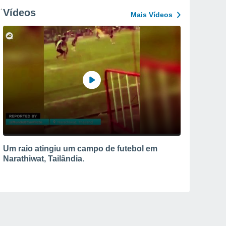
Vídeos
Mais Vídeos
Um raio atingiu um campo de futebol em
Narathiwat, Tailândia.