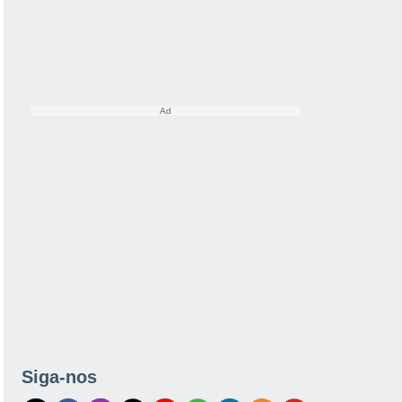
Siga-nos