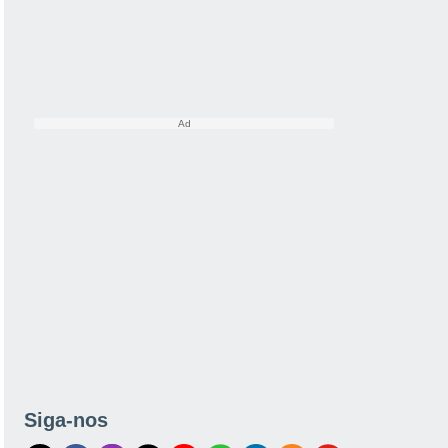
Siga-nos