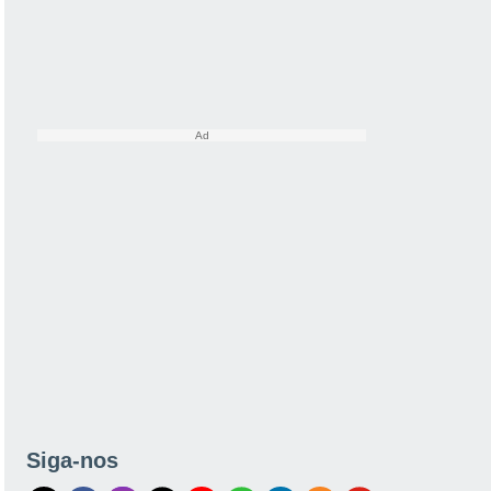
Siga-nos