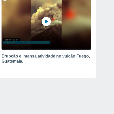
Erupção e intensa atividade no vulcão Fuego,
Guatemala.