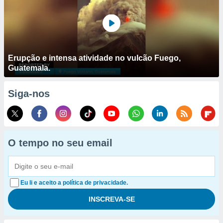
Erupção e intensa atividade no vulcão Fuego,
Guatemala.
Siga-nos
O tempo no seu email
Eu li e aceito a política de privacidade.