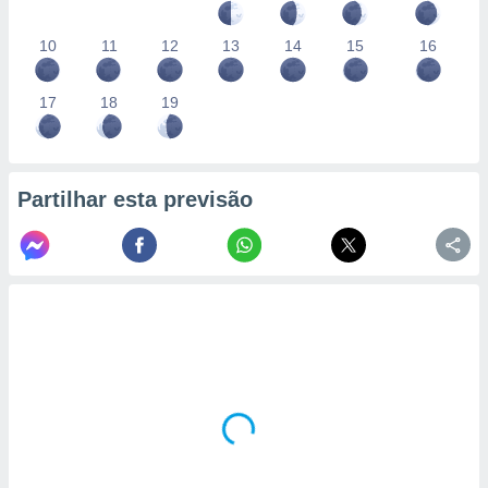
10
11
12
13
14
15
16
17
18
19
Partilhar esta previsão