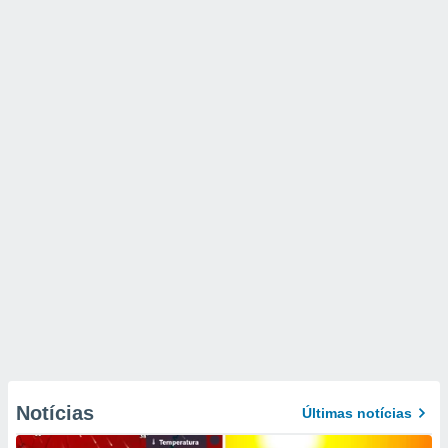
Notícias
Últimas notícias