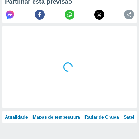
Partilhar esta previsão
Atualidade
Mapas de temperatura
Radar de Chuva
Satélit