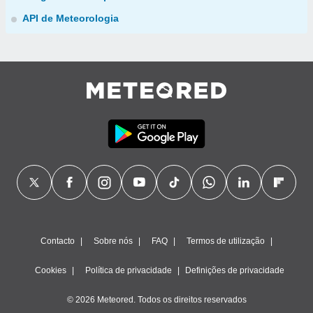
API de Meteorologia
Contacto
Sobre nós
FAQ
Termos de utilização
Cookies
Política de privacidade
Definições de privacidade
© 2026 Meteored. Todos os direitos reservados