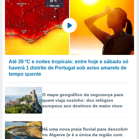
Até 39 ºC e noites tropicais: entre hoje e sábado só
haverá 1 distrito de Portugal sob aviso amarelo de
tempo quente
O mapa geográfico da segurança para
quem viaja sozinho: dos refúgios
europeus aos destinos de maior risco
Há uma nova praia fluvial para descobrir
no Algarve (e é a única da região com