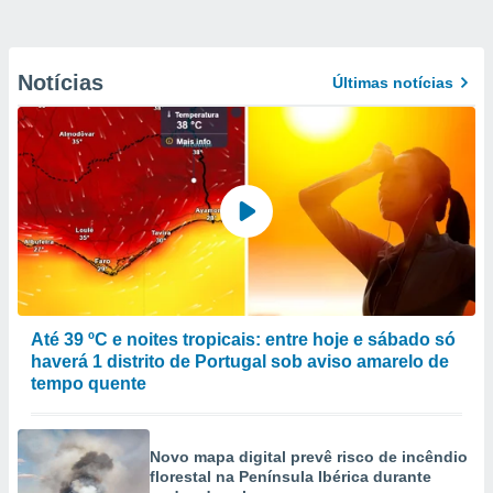
Notícias
Últimas notícias
Até 39 ºC e noites tropicais: entre hoje e sábado só
haverá 1 distrito de Portugal sob aviso amarelo de
tempo quente
Novo mapa digital prevê risco de incêndio
florestal na Península Ibérica durante