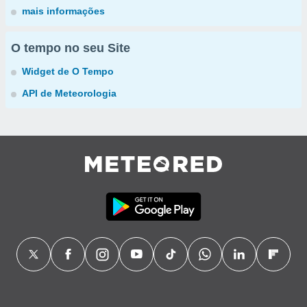
mais informações
O tempo no seu Site
Widget de O Tempo
API de Meteorologia