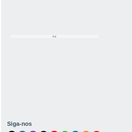
Siga-nos