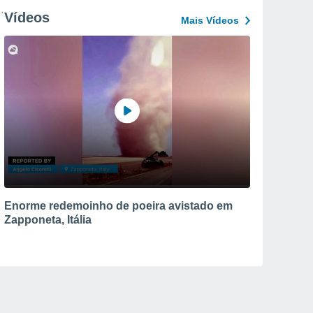
Vídeos
Mais Vídeos
Enorme redemoinho de poeira avistado em
Zapponeta, Itália