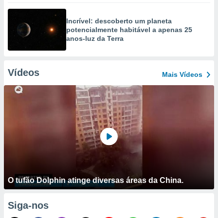
Incrível: descoberto um planeta
potencialmente habitável a apenas 25
anos-luz da Terra
Vídeos
Mais Vídeos
O tufão Dolphin atinge diversas áreas da China.
Siga-nos