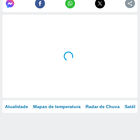
Atualidade
Mapas de temperatura
Radar de Chuva
Satélit