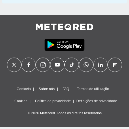
Contacto
Sobre nós
FAQ
Termos de utilização
Cookies
Política de privacidade
Definições de privacidade
© 2026 Meteored. Todos os direitos reservados