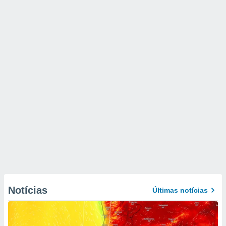
Notícias
Últimas notícias