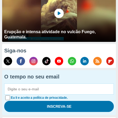
Erupção e intensa atividade no vulcão Fuego,
Guatemala.
Siga-nos
O tempo no seu email
Eu li e aceito a política de privacidade.