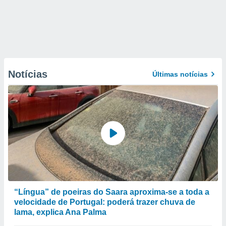
Notícias
Últimas notícias
“Língua” de poeiras do Saara aproxima-se a toda a
velocidade de Portugal: poderá trazer chuva de
lama, explica Ana Palma