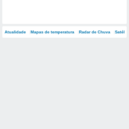
Atualidade
Mapas de temperatura
Radar de Chuva
Satélit