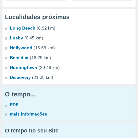
Localidades próximas
Long Beach
(0.92 km)
Lusby
(6.45 km)
Hollywood
(15.69 km)
Benedict
(18.29 km)
Huntingtown
(20.46 km)
Discovery
(21.08 km)
O tempo...
PDF
mais informações
O tempo no seu Site