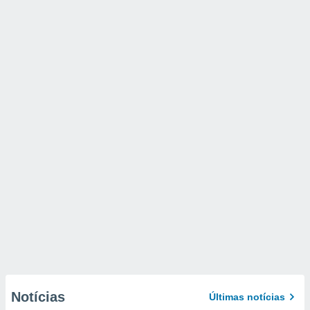
Notícias
Últimas notícias