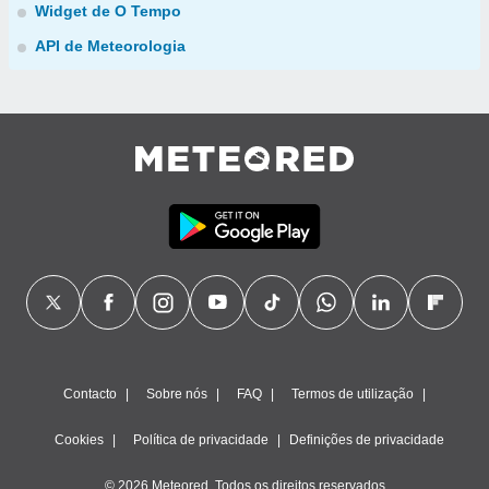
Widget de O Tempo
API de Meteorologia
Contacto
Sobre nós
FAQ
Termos de utilização
Cookies
Política de privacidade
Definições de privacidade
© 2026 Meteored. Todos os direitos reservados