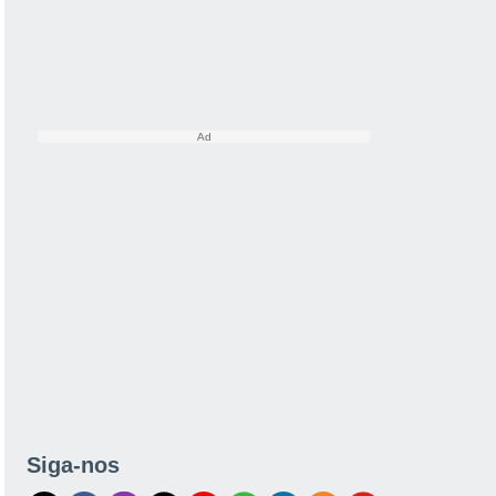
Siga-nos