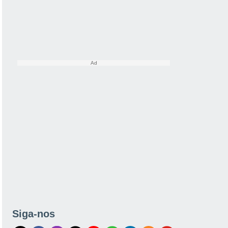
Siga-nos