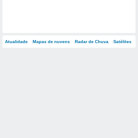
Atualidade
Mapas de nuvens
Radar de Chuva
Satélites