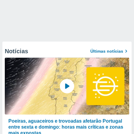
Notícias
Últimas notícias
Poeiras, aguaceiros e trovoadas afetarão Portugal
entre sexta e domingo: horas mais críticas e zonas
mais expostas