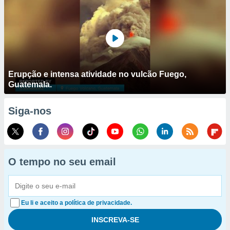
Erupção e intensa atividade no vulcão Fuego,
Guatemala.
Siga-nos
O tempo no seu email
Eu li e aceito a política de privacidade.