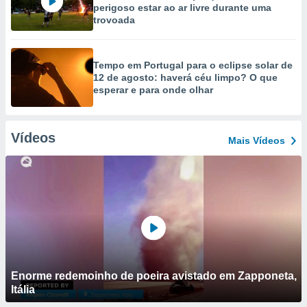
perigoso estar ao ar livre durante uma
trovoada
Tempo em Portugal para o eclipse solar de
12 de agosto: haverá céu limpo? O que
esperar e para onde olhar
Vídeos
Mais Vídeos
Enorme redemoinho de poeira avistado em Zapponeta,
Itália