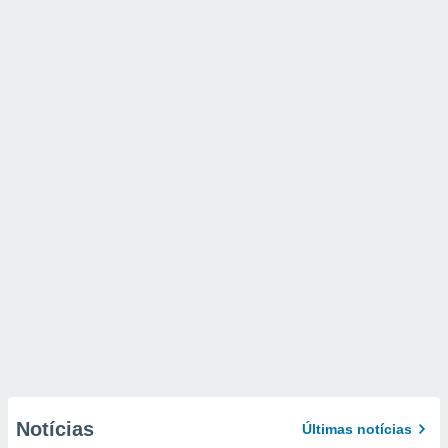
Notícias
Últimas notícias