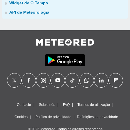
Widget de O Tempo
API de Meteorologia
Contacto
Sobre nós
FAQ
Termos de utilização
Cookies
Política de privacidade
Definições de privacidade
© 2026 Meteored. Todos os direitos reservados