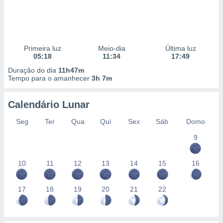
Primeira luz
Meio-dia
Última luz
05:18
11:34
17:49
Duração do dia
11h47m
Tempo para o amanhecer
3h 7m
Calendário Lunar
Seg
Ter
Qua
Qui
Sex
Sáb
Domo
9
10
11
12
13
14
15
16
17
18
19
20
21
22