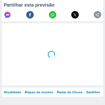
Partilhar esta previsão
Atualidade
Mapas de nuvens
Radar de Chuva
Satélites