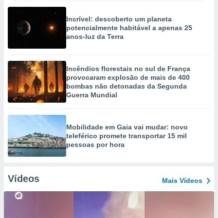
Incrível: descoberto um planeta
potencialmente habitável a apenas 25
anos-luz da Terra
Incêndios florestais no sul de França
provocaram explosão de mais de 400
bombas não detonadas da Segunda
Guerra Mundial
Mobilidade em Gaia vai mudar: novo
teleférico promete transportar 15 mil
pessoas por hora
Vídeos
Mais Vídeos