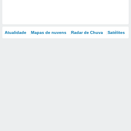
Atualidade
Mapas de nuvens
Radar de Chuva
Satélites