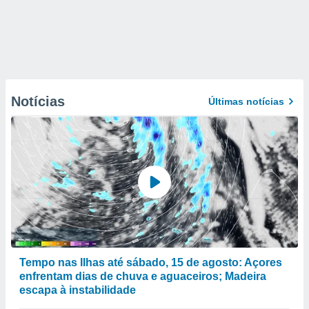
Notícias
Últimas notícias
Tempo nas Ilhas até sábado, 15 de agosto: Açores
enfrentam dias de chuva e aguaceiros; Madeira
escapa à instabilidade