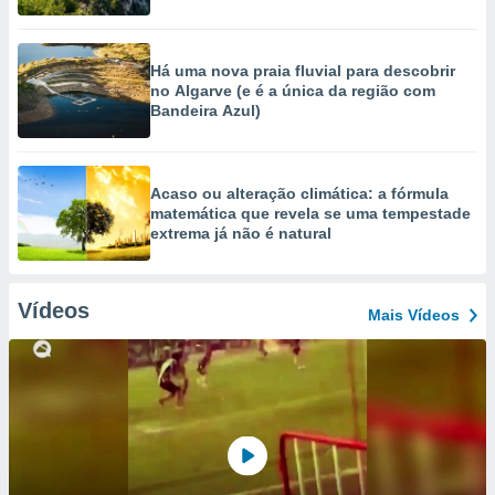
Há uma nova praia fluvial para descobrir
no Algarve (e é a única da região com
Bandeira Azul)
Acaso ou alteração climática: a fórmula
matemática que revela se uma tempestade
extrema já não é natural
Vídeos
Mais Vídeos