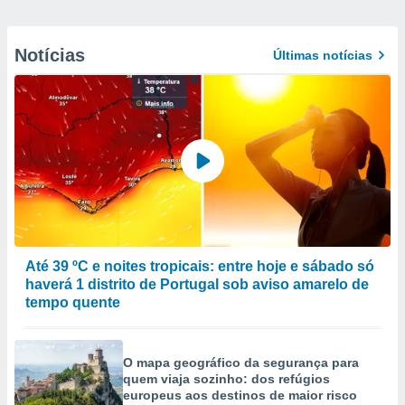
Notícias
Últimas notícias
Até 39 ºC e noites tropicais: entre hoje e sábado só
haverá 1 distrito de Portugal sob aviso amarelo de
tempo quente
O mapa geográfico da segurança para
quem viaja sozinho: dos refúgios
europeus aos destinos de maior risco