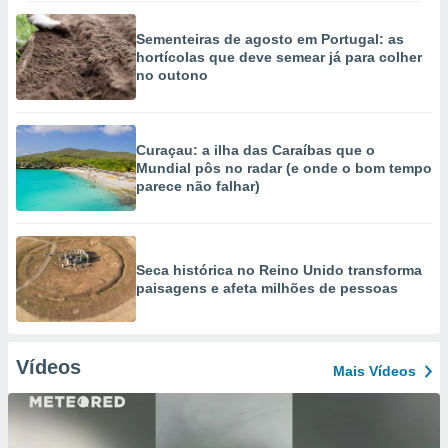
Sementeiras de agosto em Portugal: as
hortícolas que deve semear já para colher
no outono
Curaçau: a ilha das Caraíbas que o
Mundial pôs no radar (e onde o bom tempo
parece não falhar)
Seca histórica no Reino Unido transforma
paisagens e afeta milhões de pessoas
Vídeos
Mais Vídeos