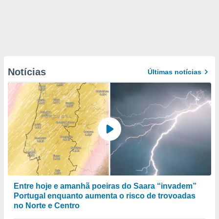
Notícias
Últimas notícias
Entre hoje e amanhã poeiras do Saara “invadem”
Portugal enquanto aumenta o risco de trovoadas
no Norte e Centro