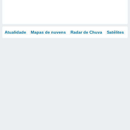
Atualidade
Mapas de nuvens
Radar de Chuva
Satélites