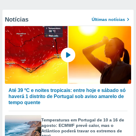
Notícias
Últimas notícias
Até 39 ºC e noites tropicais: entre hoje e sábado só
haverá 1 distrito de Portugal sob aviso amarelo de
tempo quente
Temperaturas em Portugal de 10 a 16 de
agosto: ECMWF prevê calor, mas o
Atlântico poderá travar os extremos de