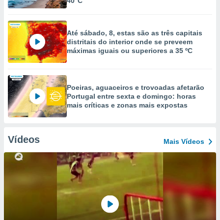
40°C
Até sábado, 8, estas são as três capitais
distritais do interior onde se preveem
máximas iguais ou superiores a 35 ºC
Poeiras, aguaceiros e trovoadas afetarão
Portugal entre sexta e domingo: horas
mais críticas e zonas mais expostas
Vídeos
Mais Vídeos