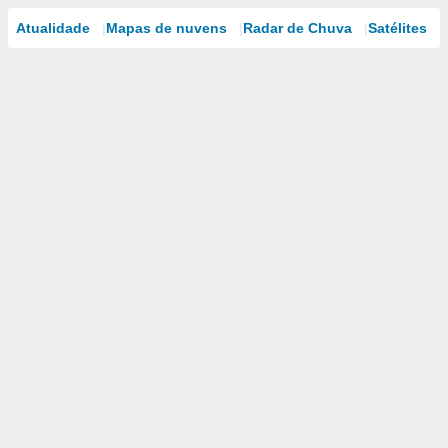
Atualidade
Mapas de nuvens
Radar de Chuva
Satélites