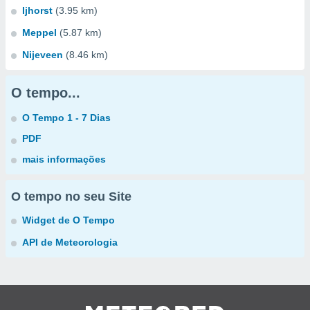
Ijhorst
(3.95 km)
Meppel
(5.87 km)
Nijeveen
(8.46 km)
O tempo...
O Tempo 1 - 7 Dias
PDF
mais informações
O tempo no seu Site
Widget de O Tempo
API de Meteorologia