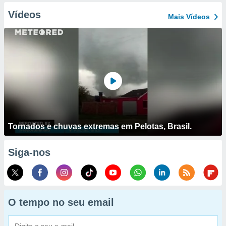
Vídeos
Mais Vídeos
Tornados e chuvas extremas em Pelotas, Brasil.
Siga-nos
O tempo no seu email