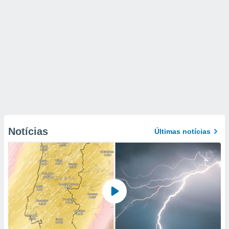
Notícias
Últimas notícias