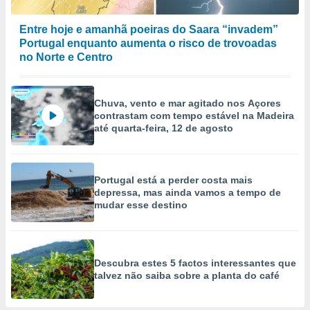
Entre hoje e amanhã poeiras do Saara “invadem”
Portugal enquanto aumenta o risco de trovoadas
no Norte e Centro
Chuva, vento e mar agitado nos Açores
contrastam com tempo estável na Madeira
até quarta-feira, 12 de agosto
Portugal está a perder costa mais
depressa, mas ainda vamos a tempo de
mudar esse destino
Descubra estes 5 factos interessantes que
talvez não saiba sobre a planta do café