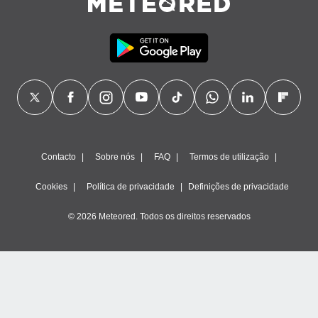
Contacto
Sobre nós
FAQ
Termos de utilização
Cookies
Política de privacidade
Definições de privacidade
© 2026 Meteored. Todos os direitos reservados