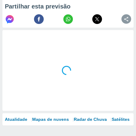
Partilhar esta previsão
Atualidade
Mapas de nuvens
Radar de Chuva
Satélites