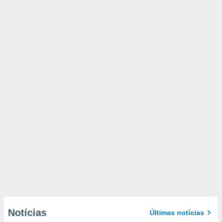
Notícias
Últimas notícias