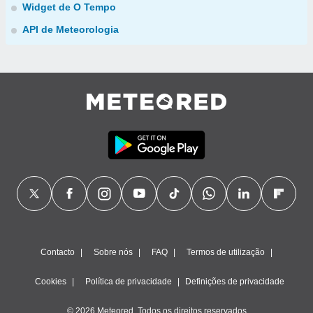
Widget de O Tempo
API de Meteorologia
Contacto
Sobre nós
FAQ
Termos de utilização
Cookies
Política de privacidade
Definições de privacidade
© 2026 Meteored. Todos os direitos reservados