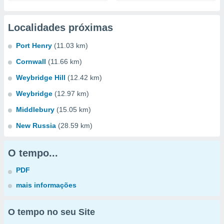
Localidades próximas
Port Henry
(11.03 km)
Cornwall
(11.66 km)
Weybridge Hill
(12.42 km)
Weybridge
(12.97 km)
Middlebury
(15.05 km)
New Russia
(28.59 km)
O tempo...
PDF
mais informações
O tempo no seu Site