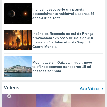
Incrível: descoberto um planeta
potencialmente habitável a apenas 25
anos-luz da Terra
Incêndios florestais no sul de França
provocaram explosão de mais de 400
bombas não detonadas da Segunda
Guerra Mundial
Mobilidade em Gaia vai mudar: novo
teleférico promete transportar 15 mil
pessoas por hora
Vídeos
Mais Vídeos