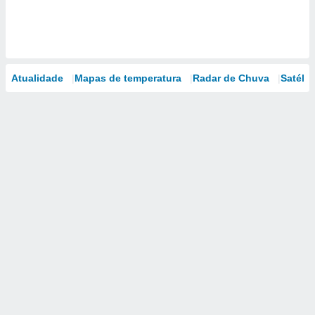
Atualidade
Mapas de temperatura
Radar de Chuva
Satélit