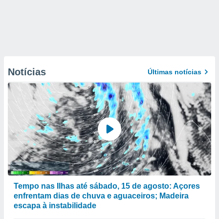
Notícias
Últimas notícias
Tempo nas Ilhas até sábado, 15 de agosto: Açores
enfrentam dias de chuva e aguaceiros; Madeira
escapa à instabilidade