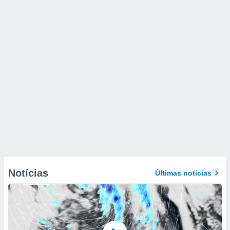
Notícias
Últimas notícias