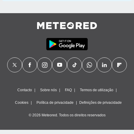
Contacto
Sobre nós
FAQ
Termos de utilização
Cookies
Política de privacidade
Definições de privacidade
© 2026 Meteored. Todos os direitos reservados