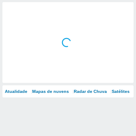
Atualidade
Mapas de nuvens
Radar de Chuva
Satélites