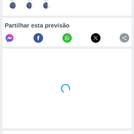
Partilhar esta previsão