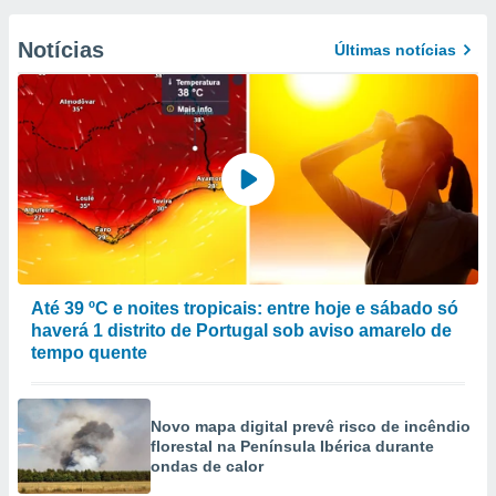
Notícias
Últimas notícias
Até 39 ºC e noites tropicais: entre hoje e sábado só
haverá 1 distrito de Portugal sob aviso amarelo de
tempo quente
Novo mapa digital prevê risco de incêndio
florestal na Península Ibérica durante
ondas de calor