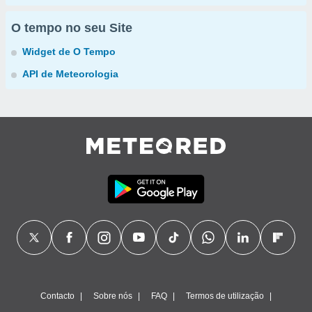
O tempo no seu Site
Widget de O Tempo
API de Meteorologia
Contacto
Sobre nós
FAQ
Termos de utilização