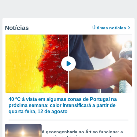
Notícias
Últimas notícias
40 ºC à vista em algumas zonas de Portugal na
próxima semana: calor intensificará a partir de
quarta-feira, 12 de agosto
A geoengenharia no Ártico funciona: a