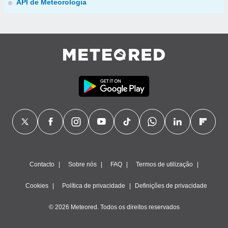
API de Meteorologia
Contacto
Sobre nós
FAQ
Termos de utilização
Cookies
Política de privacidade
Definições de privacidade
© 2026 Meteored. Todos os direitos reservados