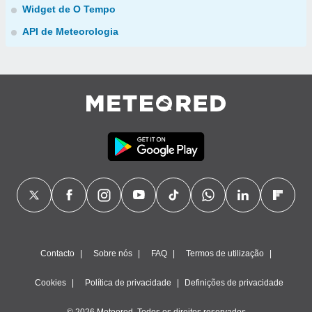
Widget de O Tempo
API de Meteorologia
Contacto
Sobre nós
FAQ
Termos de utilização
Cookies
Política de privacidade
Definições de privacidade