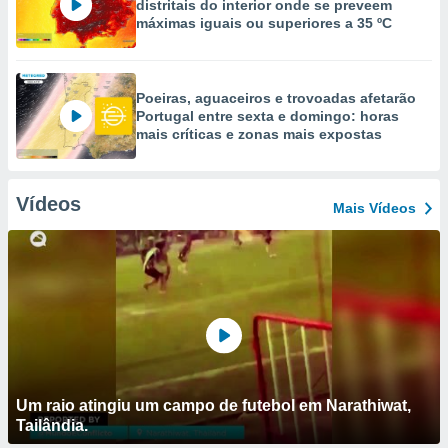
distritais do interior onde se preveem
máximas iguais ou superiores a 35 ºC
Poeiras, aguaceiros e trovoadas afetarão
Portugal entre sexta e domingo: horas
mais críticas e zonas mais expostas
Vídeos
Mais Vídeos
Um raio atingiu um campo de futebol em Narathiwat,
Tailândia.