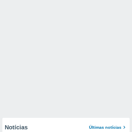
Notícias
Últimas notícias