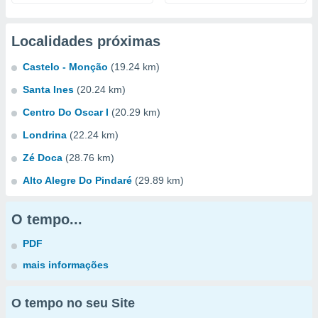
Localidades próximas
Castelo - Monção
(19.24 km)
Santa Ines
(20.24 km)
Centro Do Oscar I
(20.29 km)
Londrina
(22.24 km)
Zé Doca
(28.76 km)
Alto Alegre Do Pindaré
(29.89 km)
O tempo...
PDF
mais informações
O tempo no seu Site