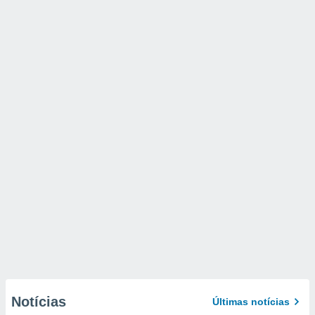
Notícias
Últimas notícias