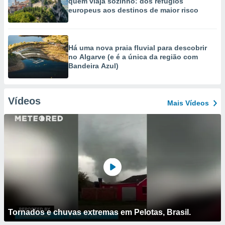
quem viaja sozinho: dos refúgios
europeus aos destinos de maior risco
Há uma nova praia fluvial para descobrir
no Algarve (e é a única da região com
Bandeira Azul)
Vídeos
Mais Vídeos
Tornados e chuvas extremas em Pelotas, Brasil.