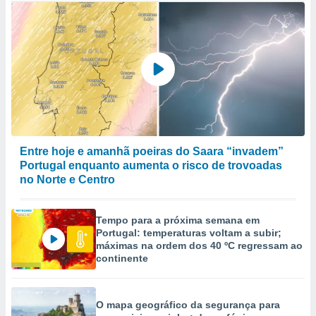
Entre hoje e amanhã poeiras do Saara “invadem”
Portugal enquanto aumenta o risco de trovoadas
no Norte e Centro
Tempo para a próxima semana em
Portugal: temperaturas voltam a subir;
máximas na ordem dos 40 ºC regressam ao
continente
O mapa geográfico da segurança para