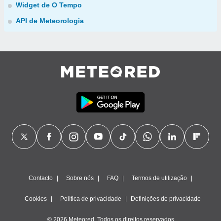
Widget de O Tempo
API de Meteorologia
Contacto
Sobre nós
FAQ
Termos de utilização
Cookies
Política de privacidade
Definições de privacidade
© 2026 Meteored. Todos os direitos reservados